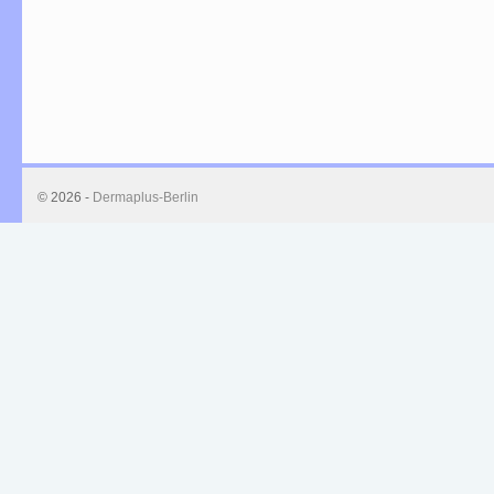
© 2026 -
Dermaplus-Berlin