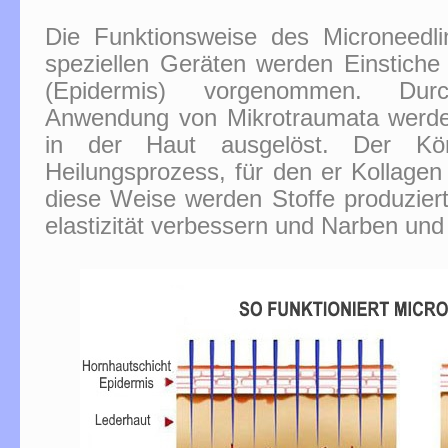
Die Funktionsweise des Microneedli
speziellen Geräten werden Einstiche 
(Epidermis) vorgenommen. Durch
Anwendung von Mikrotraumata werde
in der Haut ausgelöst. Der Kö
Heilungsprozess, für den er Kollagen 
diese Weise werden Stoffe produziert
elastizität verbessern und Narben und