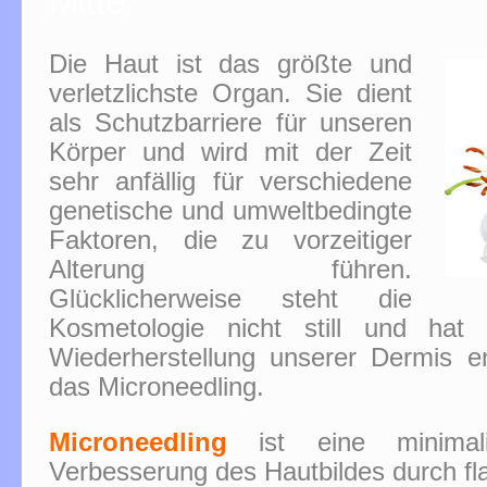
Mitte
Die Haut ist das größte und
verletzlichste Organ. Sie dient
als Schutzbarriere für unseren
Körper und wird mit der Zeit
sehr anfällig für verschiedene
genetische und umweltbedingte
Faktoren, die zu vorzeitiger
Alterung führen.
Glücklicherweise steht die
Kosmetologie nicht still und hat 
Wiederherstellung unserer Dermis en
das Microneedling.
Microneedling
ist eine minimali
Verbesserung des Hautbildes durch fla