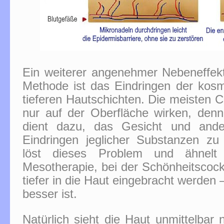
Ein weiterer angenehmer Nebeneffekt
Methode ist das Eindringen der kosm
tieferen Hautschichten. Die meisten
nur auf der Oberfläche wirken, denn
dient dazu, das Gesicht und ande
Eindringen jeglicher Substanzen zu
löst dieses Problem und ähnelt
Mesotherapie, bei der Schönheitscockt
tiefer in die Haut eingebracht werden 
besser ist.
Natürlich sieht die Haut unmittelba