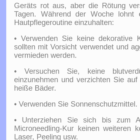
Geräts rot aus, aber die Rötung ve
Tagen. Während der Woche lohnt e
Hautpflegeroutine einzuhalten:
• Verwenden Sie keine dekorative K
sollten mit Vorsicht verwendet und ag
vermieden werden.
• Versuchen Sie, keine blutver
einzunehmen und verzichten Sie auf
heiße Bäder.
• Verwenden Sie Sonnenschutzmittel.
• Unterziehen Sie sich bis zum 
Microneedling-Kur keinen weiteren k
Laser, Peeling usw.