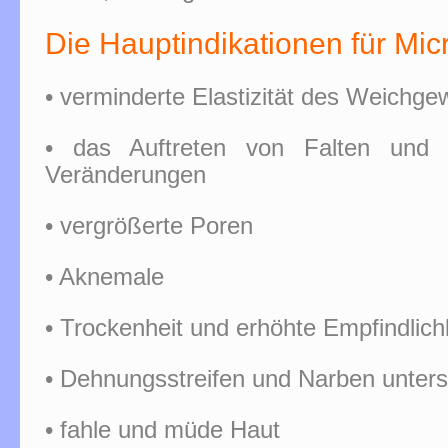
Die Hauptindikationen für Mic
• verminderte Elastizität des Weichg
• das Auftreten von Falten und a
Veränderungen
• vergrößerte Poren
• Aknemale
• Trockenheit und erhöhte Empfindlich
• Dehnungsstreifen und Narben unters
• fahle und müde Haut