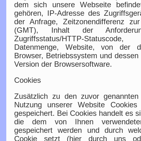
dem sich unsere Webseite befindet
gehören, IP-Adresse des Zugriffsge
der Anfrage, Zeitzonendifferenz z
(GMT), Inhalt der Anforderun
Zugriffsstatus/HTTP-Statuscode
Datenmenge, Website, von der d
Browser, Betriebssystem und dessen
Version der Browsersoftware.
Cookies
Zusätzlich zu den zuvor genannten
Nutzung unserer Website Cookies a
gespeichert. Bei Cookies handelt es s
die dem von Ihnen verwendete
gespeichert werden und durch welc
Cookie setzt (hier durch uns oder