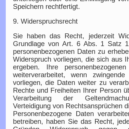
Speichern rechtfertigt.
9. Widerspruchsrecht
Sie haben das Recht, jederzeit Wi
Grundlage von Art. 6 Abs. 1 Satz 
personenbezogenen Daten zu erheben
Widerspruch vorliegen, die sich aus I
ergeben. Ihre personenbezogene
weiterverarbeitet, wenn zwingende
vorliegen, die Daten weiter zu verarb
Rechte und Freiheiten Ihrer Person ü
Verarbeitung der Geltendmac
Verteidigung von Rechtsansprüchen di
Personenbezogene Daten verarbeite
betreiben, haben Sie das Recht, jede