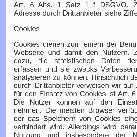
Art. 6 Abs. 1 Satz 1 f DSGVO. Zu
Adresse durch Drittanbieter siehe Ziffe
Cookies
Cookies dienen zum einem der Benutz
Webseite und damit den Nutzern. 
dazu, die statistischen Daten d
erfassen und sie zwecks Verbesser
analysieren zu können. Hinsichtlich 
durch Drittanbieter verweisen wir auf
für den Einsatz von Cookies ist Art.
Die Nutzer können auf den Einsat
nehmen. Die meisten Browser verfüg
der das Speichern von Cookies eing
verhindert wird. Allerdings wird dar
Nutzung und insbesondere der Nu