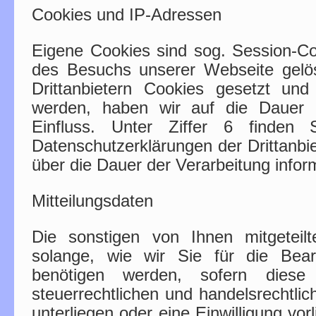
Cookies und IP-Adressen
Eigene Cookies sind sog. Session-C
des Besuchs unserer Webseite gelö
Drittanbietern Cookies gesetzt und
werden, haben wir auf die Dauer d
Einfluss. Unter Ziffer 6 finden
Datenschutzerklärungen der Drittanbie
über die Dauer der Verarbeitung infor
Mitteilungsdaten
Die sonstigen von Ihnen mitgeteil
solange, wie wir Sie für die Bear
benötigen werden, sofern diese
steuerrechtlichen und handelsrechtli
unterliegen oder eine Einwilligung vorl