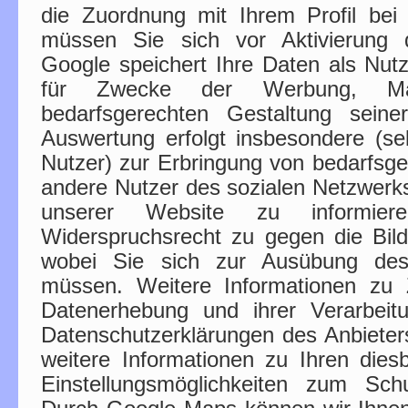
die Zuordnung mit Ihrem Profil bei
müssen Sie sich vor Aktivierung 
Google speichert Ihre Daten als Nutz
für Zwecke der Werbung, Mark
bedarfsgerechten Gestaltung seine
Auswertung erfolgt insbesondere (sel
Nutzer) zur Erbringung von bedarfs
andere Nutzer des sozialen Netzwerks 
unserer Website zu informier
Widerspruchsrecht zu gegen die Bildu
wobei Sie sich zur Ausübung des
müssen. Weitere Informationen z
Datenerhebung und ihrer Verarbeit
Datenschutzerklärungen des Anbieters
weitere Informationen zu Ihren die
Einstellungsmöglichkeiten zum Schu