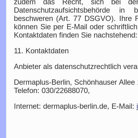
zudem das Recht, sich bei der
Datenschutzaufsichtsbehörde in 
beschweren (Art. 77 DSGVO). Ihre
können Sie per E-Mail oder schriftli
Kontaktdaten finden Sie nachstehend:
11. Kontaktdaten
Anbieter als datenschutzrechtlich veran
Dermaplus-Berlin, Schönhauser Allee 
Telefon: 030/22688070,
Internet: dermaplus-berlin.de, E-Mail: