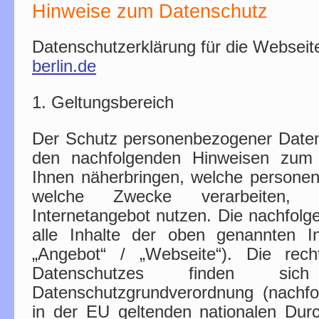
Hinweise zum Datenschutz
Datenschutzerklärung für die Websei
berlin.de
1. Geltungsbereich
Der Schutz personenbezogener Daten i
den nachfolgenden Hinweisen zum 
Ihnen näherbringen, welche persone
welche Zwecke verarbeiten,
Internetangebot nutzen. Die nachfolg
alle Inhalte der oben genannten In
„Angebot“ / „Webseite“). Die rech
Datenschutzes finden 
Datenschutzgrundverordnung (nach
in der EU geltenden nationalen Durch