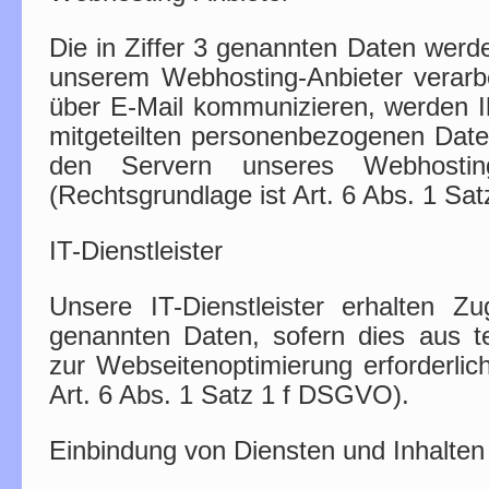
Die in Ziffer 3 genannten Daten werd
unserem Webhosting-Anbieter verarbe
über E-Mail kommunizieren, werden Ih
mitgeteilten personenbezogenen Date
den Servern unseres Webhosting-
(Rechtsgrundlage ist Art. 6 Abs. 1 Sa
IT-Dienstleister
Unsere IT-Dienstleister erhalten Zug
genannten Daten, sofern dies aus 
zur Webseitenoptimierung erforderlich
Art. 6 Abs. 1 Satz 1 f DSGVO).
Einbindung von Diensten und Inhalten 