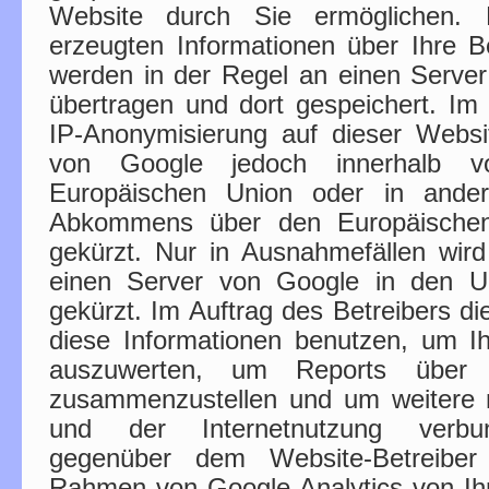
Website durch Sie ermöglichen.
erzeugten Informationen über Ihre 
werden in der Regel an einen Serve
übertragen und dort gespeichert. Im 
IP-Anonymisierung auf dieser Websi
von Google jedoch innerhalb vo
Europäischen Union oder in ander
Abkommens über den Europäischen
gekürzt. Nur in Ausnahmefällen wird
einen Server von Google in den U
gekürzt. Im Auftrag des Betreibers d
diese Informationen benutzen, um I
auszuwerten, um Reports über di
zusammenzustellen und um weitere 
und der Internetnutzung verbun
gegenüber dem Website-Betreiber
Rahmen von Google Analytics von Ih