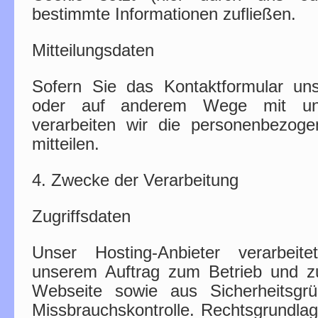
bestimmte Informationen zufließen.
Mitteilungsdaten
Sofern Sie das Kontaktformular uns
oder auf anderem Wege mit un
verarbeiten wir die personenbezog
mitteilen.
4. Zwecke der Verarbeitung
Zugriffsdaten
Unser Hosting-Anbieter verarbeite
unserem Auftrag zum Betrieb und zu
Webseite sowie aus Sicherheitsgr
Missbrauchskontrolle. Rechtsgrundlage