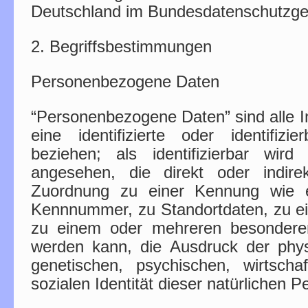
Deutschland im Bundesdatenschutzg
2. Begriffsbestimmungen
Personenbezogene Daten
“Personenbezogene Daten” sind alle In
eine identifizierte oder identifizi
beziehen; als identifizierbar wird
angesehen, die direkt oder indirek
Zuordnung zu einer Kennung wie 
Kennnummer, zu Standortdaten, zu e
zu einem oder mehreren besonderen 
werden kann, die Ausdruck der phys
genetischen, psychischen, wirtschaft
sozialen Identität dieser natürlichen P