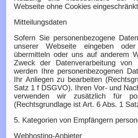
Webseite ohne Cookies eingeschränkt
Mitteilungsdaten
Sofern Sie personenbezogene Daten
unserer Webseite eingeben ode
übermitteln oder uns auf anderem W
Zweck der Datenverarbeitung von 
werden Ihre personenbezogenen Da
Ihr Anliegen zu bearbeiten (Rechtsgr
Satz 1 f DSGVO). Ihren Vor- und Na
verwenden wir zusätzlich für pos
(Rechtsgrundlage ist Art. 6 Abs. 1 Sa
5. Kategorien von Empfängern perso
Webhosting-Anbieter