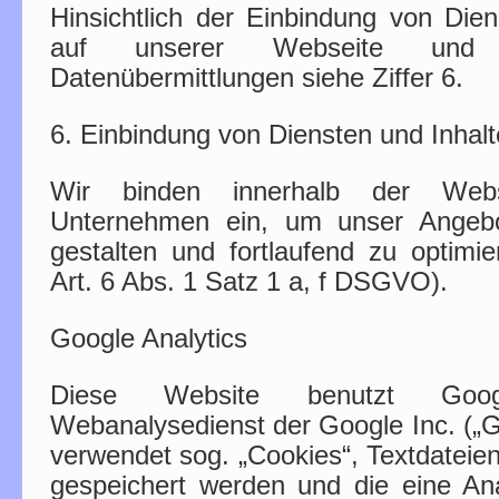
Hinsichtlich der Einbindung von Dien
auf unserer Webseite und d
Datenübermittlungen siehe Ziffer 6.
6. Einbindung von Diensten und Inhalte
Wir binden innerhalb der Webs
Unternehmen ein, um unser Angebot
gestalten und fortlaufend zu optimie
Art. 6 Abs. 1 Satz 1 a, f DSGVO).
Google Analytics
Diese Website benutzt Googl
Webanalysedienst der Google Inc. („G
verwendet sog. „Cookies“, Textdateie
gespeichert werden und die eine An