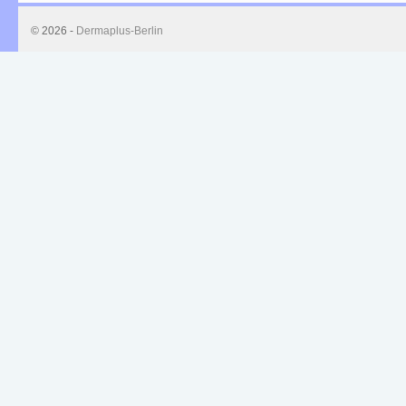
© 2026 -
Dermaplus-Berlin