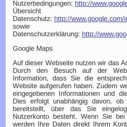
Nutzerbedingungen:
http://www.googl
Übersic
Datenschutz:
http://www.google.com/in
sowie
Datenschutzerklärung:
http://www.goog
Google Maps
Auf dieser Webseite nutzen wir das 
Durch den Besuch auf der Websi
Information, dass Sie die entsprec
Website aufgerufen haben. Zudem we
eingegebenen Informationen und die
Dies erfolgt unabhängig davon, ob
bereitstellt, über das Sie eingel
Nutzerkonto besteht. Wenn Sie bei 
werden Ihre Daten direkt Ihrem Kon