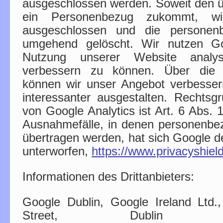
ausgeschlossen werden. Soweit den 
ein Personenbezug zukommt, wir
ausgeschlossen und die personen
umgehend gelöscht. Wir nutzen Go
Nutzung unserer Website analys
verbessern zu können. Über die 
können wir unser Angebot verbesser
interessanter ausgestalten. Rechtsg
von Google Analytics ist Art. 6 Abs.
Ausnahmefälle, in denen personenbe
übertragen werden, hat sich Google 
unterworfen,
https://www.privacyshi
Informationen des Drittanbieters:
Google Dublin, Google Ireland Ltd
Street, Dublin 