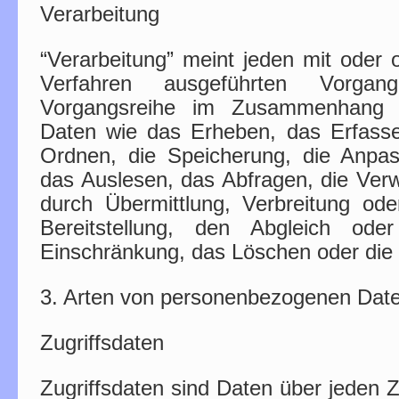
Verarbeitung
“Verarbeitung” meint jeden mit oder o
Verfahren ausgeführten Vorga
Vorgangsreihe im Zusammenhang 
Daten wie das Erheben, das Erfasse
Ordnen, die Speicherung, die Anpa
das Auslesen, das Abfragen, die Ver
durch Übermittlung, Verbreitung od
Bereitstellung, den Abgleich ode
Einschränkung, das Löschen oder die 
3. Arten von personenbezogenen Dat
Zugriffsdaten
Zugriffsdaten sind Daten über jeden Z