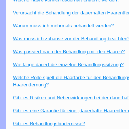
Verursacht die Behandlung der dauerhaften Haarent
Warum muss ich mehrmals behandelt werden?
Was muss ich zuhause vor der Behandlung beachten
Was passiert nach der Behandlung mit den Haaren?
Wie lange dauert die einzelne Behandlungssitzung?
Welche Rolle spielt die Haarfarbe für den Behandlung
Haarentfernung?
Gibt es Risiken und Nebenwirkungen bei der dauerha
Gibt es eine Garantie für eine „dauerhafte Haarentfer
Gibt es Behandlungshindernisse?