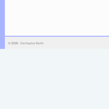
© 2026 -
Dermaplus-Berlin